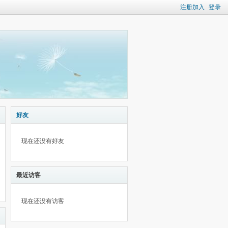
注册加入
登录
好友
现在还没有好友
最近访客
现在还没有访客