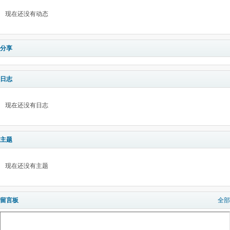
现在还没有动态
分享
日志
现在还没有日志
主题
现在还没有主题
留言板
全部