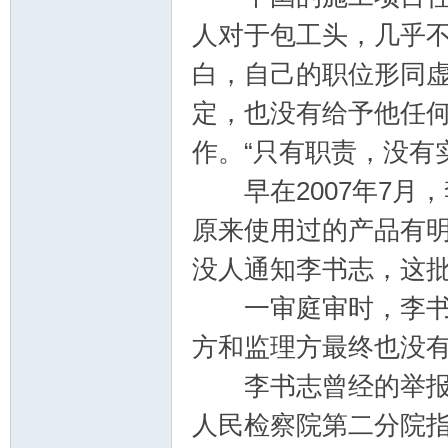
人对于包工头，几乎
白，自己的职位形同
定，也没有给予他任
作。“只有职责，没有
早在2007年7月
原来使用过的产品有
没人通知李书志，这
一审庭审时，李书志
方和监理方最终也没
李书志曾经的举报，
人民检察院第二分院