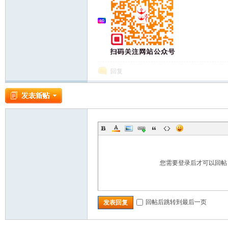
回复
您需要登录后才可以回
回帖后跳转到最后一页
发表回复