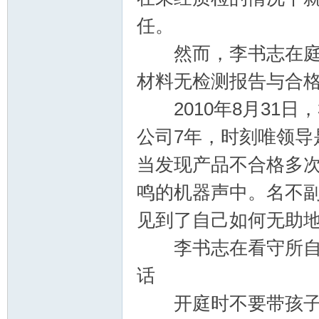
任。
然而，李书志在庭审
材料无检测报告与合
2010年8月31日
公司7年，时刻唯领导
当发现产品不合格多
鸣的机器声中。名不
见到了自己如何无助
李书志在看守所自行
话
开庭时不要带孩子