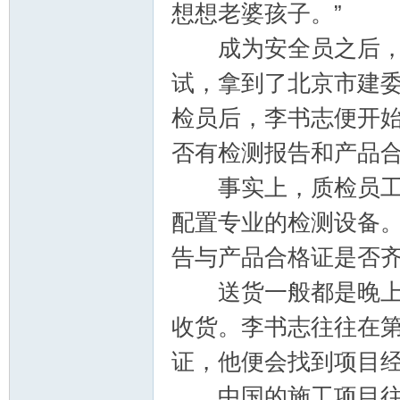
想想老婆孩子。”
成为安全员之后，李
试，拿到了北京市建
检员后，李书志便开
否有检测报告和产品
事实上，质检员工作
配置专业的检测设备
告与产品合格证是否
送货一般都是晚上，
收货。李书志往往在
证，他便会找到项目
中国的施工项目往往