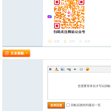
回复
支持
反对
您需要登录后才可以回
回帖后跳转到最后一页
发表回复