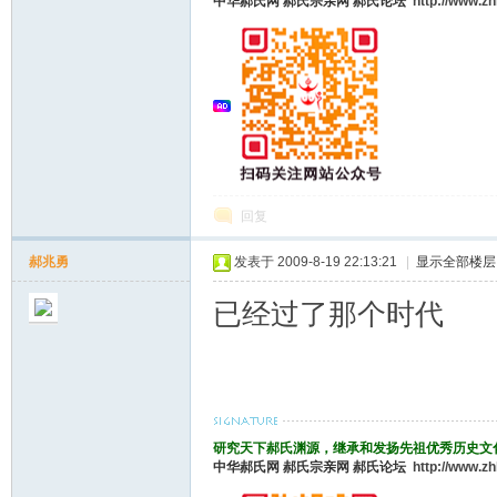
中华郝氏网
郝氏宗亲网
郝氏论坛
http://www.z
回复
郝兆勇
发表于 2009-8-19 22:13:21
|
显示全部楼层
已经过了那个时代
研究天下郝氏渊源，继承和发扬先祖优秀历史文
中华郝氏网
郝氏宗亲网
郝氏论坛
http://www.z