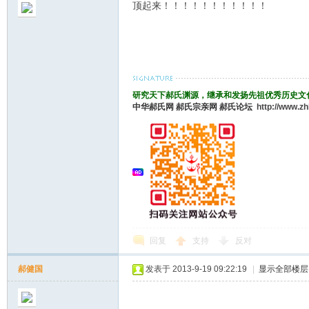
顶起来！！！！！！！！！！！
研究天下郝氏渊源，继承和发扬先祖优秀历史文
中华郝氏网
郝氏宗亲网
郝氏论坛
http://www.z
回复
支持
反对
郝健国
发表于 2013-9-19 09:22:19
|
显示全部楼层