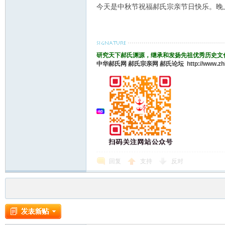
今天是中秋节祝福郝氏宗亲节日快乐。晚
研究天下郝氏渊源，继承和发扬先祖优秀历史文
中华郝氏网
郝氏宗亲网
郝氏论坛
http://www.z
回复
支持
反对