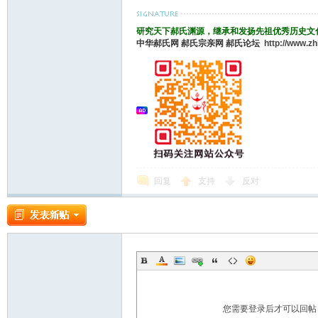
研究天下郝氏渊源，继承和发扬先祖优秀历史文
中华郝氏网
郝氏宗亲网
郝氏论坛
http://www.z
回复
支持
反对
您需要登录后才可以回