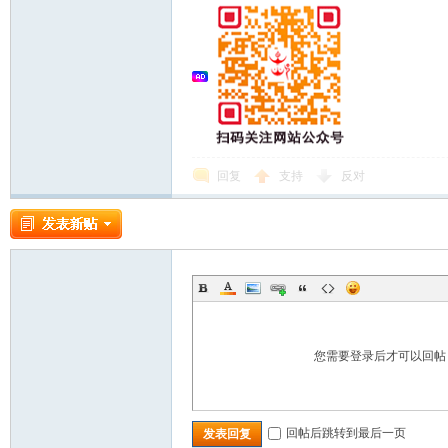
回复
支持
反对
您需要登录后才可以回
回帖后跳转到最后一页
发表回复