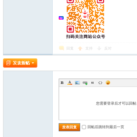
回复
支持
反对
您需要登录后才可以回
回帖后跳转到最后一页
发表回复