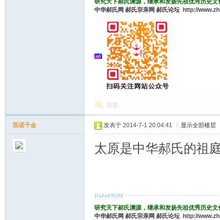
研究天下郝氏渊源，继承和发扬先祖优秀历史文
中华郝氏网
郝氏宗亲网
郝氏论坛
http://www.z
论
回复
坛
医诺千金
发表于 2014-7-1 20:04:41
|
显示全部楼层
太原是中华郝氏的祖
研究天下郝氏渊源，继承和发扬先祖优秀历史文
中华郝氏网
郝氏宗亲网
郝氏论坛
http://www.z