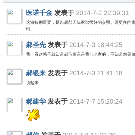
医诺千金
发表于
2014-7-2 22:39:31
这篇特别重要，是以后郝氏统家谱很好的参照。愿更多的
础。
郝圣先
发表于
2014-7-3 18:44:25
我一看这帖子就知道郝信宗亲是我们老家的，不知道您是
郝银来
发表于
2014-7-3 21:41:18
顶起来
郝建华
发表于
2014-7-7 15:20:24