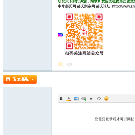
研究天下郝氏渊源，继承和发扬先祖优秀历史文
中华郝氏网
郝氏宗亲网
郝氏论坛
http://www.z
回复
您需要登录后才可以回