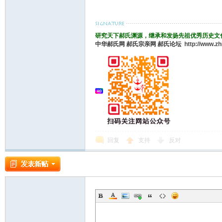
研究天下郝氏渊源，继承和发扬先祖优秀历史文
中华郝氏网
郝氏宗亲网
郝氏论坛
http://www.z
回复
支持
反对