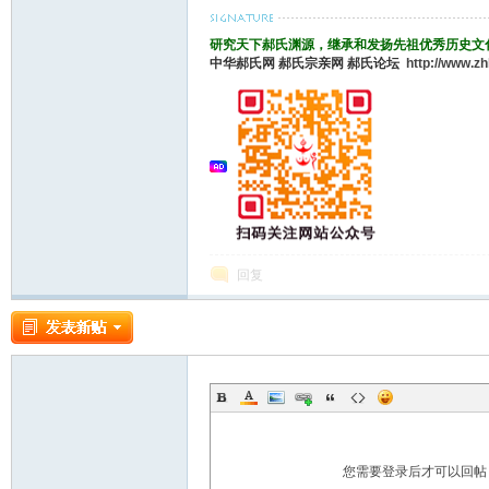
研究天下郝氏渊源，继承和发扬先祖优秀历史文
中华郝氏网
郝氏宗亲网
郝氏论坛
http://www.z
回复
您需要登录后才可以回