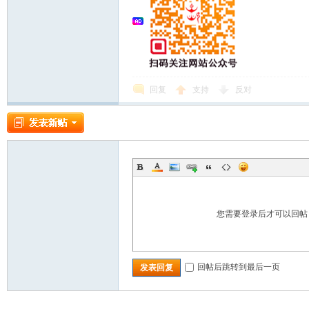
回复
支持
反对
您需要登录后才可以回
回帖后跳转到最后一页
发表回复