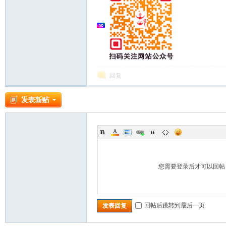
郝
回复
氏
您需要登录后才可以回
回帖后跳转到最后一页
发表回复