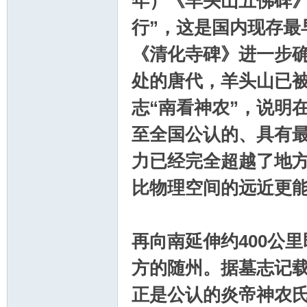
年）《羊头山五佛碑》
行”，这是国内现存最
《清化寺碑》进一步确
处的唐代，羊头山已被
志“南看神农”，说明
至全国公认的、具有
力已经完全超越了地方
比物理空间的远近更
再向南延伸约400公
方的随州。据墓志记
正是公认的炎帝神农氏