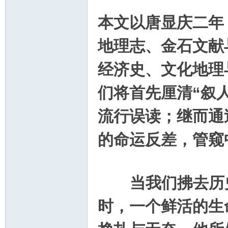
本文以唐显庆二年
地理志、金石文献
郝
经济史、文化地理
们将首先厘清“叙
流行误读；继而通
的命运反差，管窥
氏
当我们拂去历史
时，一个鲜活的生