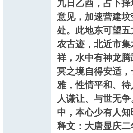
九日乙酉，占卜择
意见，加速营建坟
处。此地东可望五
农古迹，北近市集
祥，水中有神龙腾
冥之境自得安适，
雅，性情平和、待
人谦让、与世无争
中，本心少有人知
释文：大唐显庆二