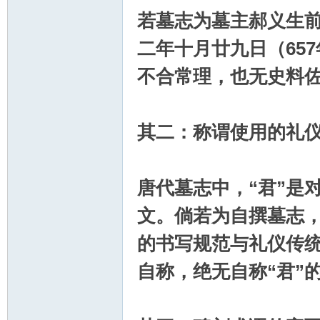
若墓志为墓主郝义生
二年十月廿九日（65
不合常理，也无史料
其二：称谓使用的礼
唐代墓志中，“君”是
文。倘若为自撰墓志，
的书写规范与礼仪传统
自称，绝无自称“君”