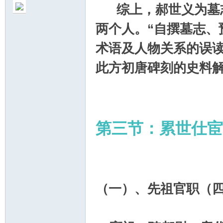
综上，郝世义为墓志
两个人。“自撰墓志、
术语及人物关系的误
此方初唐碑刻的史料
第三节：累世仕宦
（一）、先祖官职（