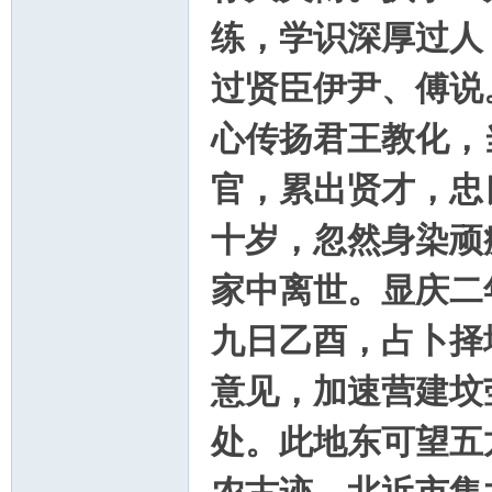
练，学识深厚过人
过贤臣伊尹、傅说
心传扬君王教化，
官，累出贤才，忠
十岁，忽然身染顽
家中离世。显庆二
九日乙酉，占卜择
意见，加速营建坟
处。此地东可望五