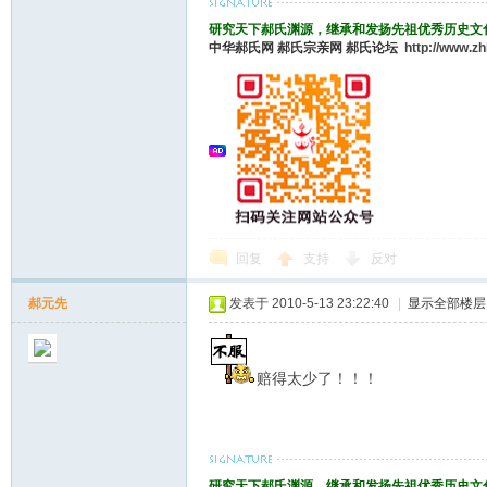
研究天下郝氏渊源，继承和发扬先祖优秀历史文
中华郝氏网
郝氏宗亲网
郝氏论坛
http://www.z
回复
支持
反对
郝元先
发表于 2010-5-13 23:22:40
|
显示全部楼层
赔得太少了！！！
研究天下郝氏渊源，继承和发扬先祖优秀历史文