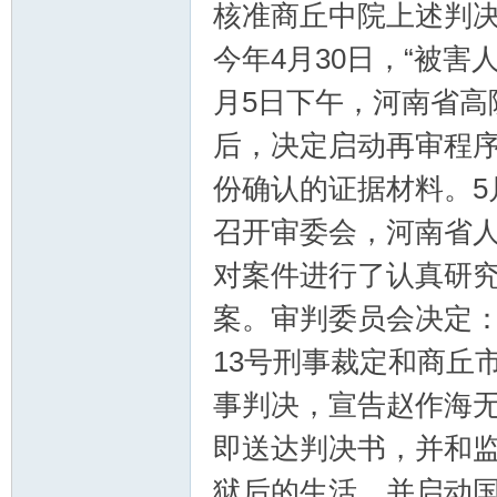
核准商丘中院上述判
今年4月30日，“被害
月5日下午，河南省高
后，决定启动再审程序
份确认的证据材料。5
召开审委会，河南省人
对案件进行了认真研
案。审判委员会决定：
13号刑事裁定和商丘市
事判决，宣告赵作海
即送达判决书，并和
狱后的生活，并启动