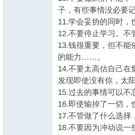
子，有些事情没必要
论
11.学会妥协的同时
12.不要停止学习。
13.钱很重要，但不
的能力……。
14.不要太高估自己
坛
发现即使没有你，太阳照
15.过去的事情可以
16.即使输掉了一切
17.不管做了什么选
18.不要因为冲动说