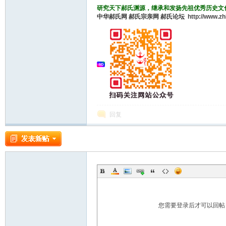
研究天下郝氏渊源，继承和发扬先祖优秀历史文
中华郝氏网
郝氏宗亲网
郝氏论坛
http://www.z
回复
您需要登录后才可以回