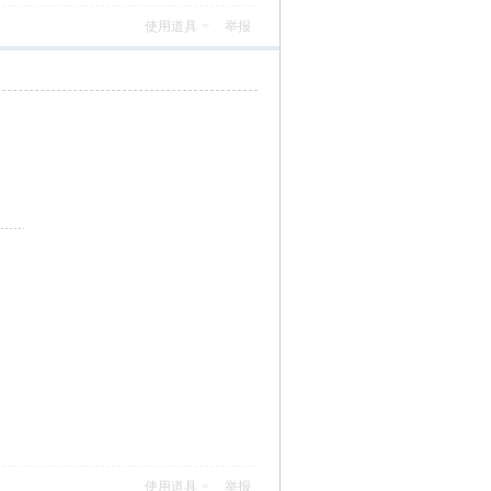
使用道具
举报
使用道具
举报