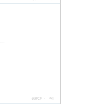
使用道具
举报