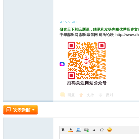
研究天下郝氏渊源，继承和发扬先祖优秀历史文
中华郝氏网
郝氏宗亲网
郝氏论坛
http://www.z
回复
支持
反对