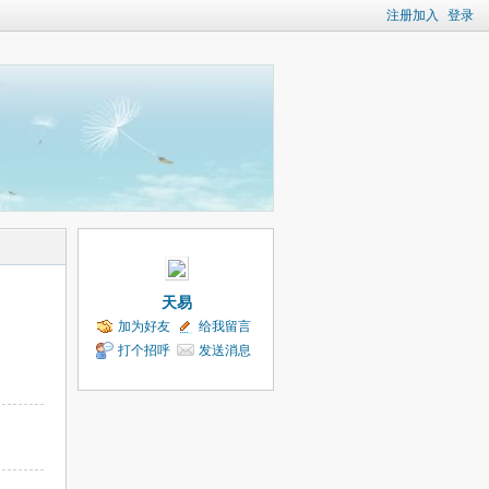
注册加入
登录
天易
加为好友
给我留言
打个招呼
发送消息