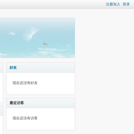
注册加入
登录
好友
现在还没有好友
最近访客
现在还没有访客